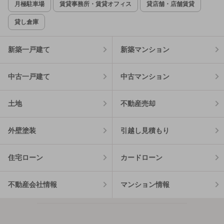
月極駐車場
賃貸事務所・賃貸オフィス
貸店舗・店舗賃貸
貸し倉庫
新築一戸建て
新築マンション
中古一戸建て
中古マンション
土地
不動産売却
外壁塗装
引越し見積もり
住宅ローン
カードローン
不動産会社情報
マンション情報