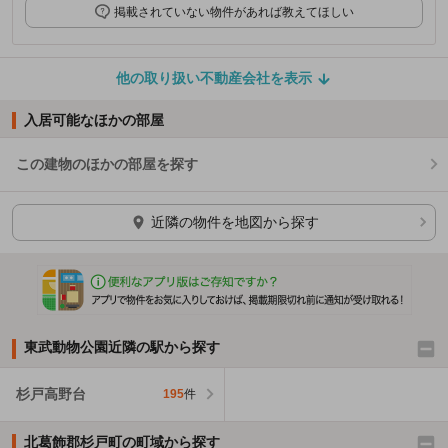
掲載されていない物件があれば教えてほしい
他の取り扱い不動産会社を表示
入居可能なほかの部屋
この建物のほかの部屋を探す
ほかの部屋を検索中…
近隣の物件を地図から探す
東武動物公園近隣の駅から探す
杉戸高野台
195
件
北葛飾郡杉戸町の町域から探す