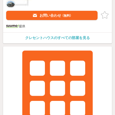
お問い合わせ
（無料）
提供
クレセントハウスのすべての部屋を見る