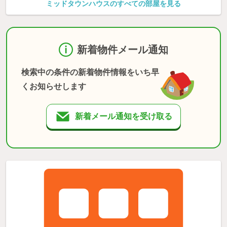
ミッドタウンハウスのすべての部屋を見る
新着物件メール通知
検索中の条件の新着物件情報をいち早
くお知らせします
新着メール通知を受け取る