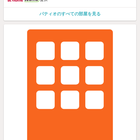
パティオのすべての部屋を見る