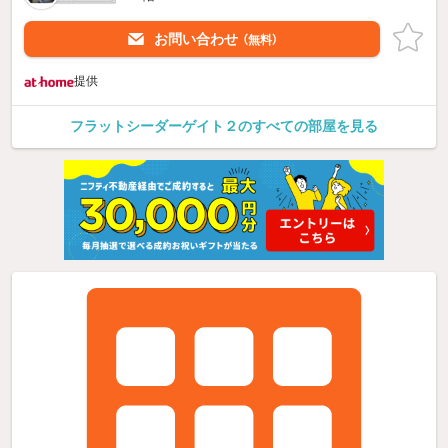
お問い合わせ
（無料）
提供
フラットシーダーゲイト２のすべての部屋を見る