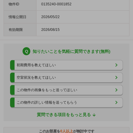
物件ID
0135240-0001852
情報公開日
2026/05/22
有効期限
2026/08/15
Q
知りたいことを気軽に質問できます(無料)
初期費用を教えてほしい
空室状況を教えてほしい
この物件の画像をもっと送ってほしい
この物件の詳しい情報を送ってもらう
質問できる項目をもっと見る
このお部屋を
0
人以上
が検討中です