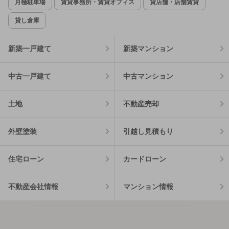
月極駐車場
賃貸事務所・賃貸オフィス
貸店舗・店舗賃貸
貸し倉庫
新築一戸建て
新築マンション
中古一戸建て
中古マンション
土地
不動産売却
外壁塗装
引越し見積もり
住宅ローン
カードローン
不動産会社情報
マンション情報