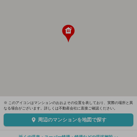
※ このアイコンはマンションのおおよその位置を表しており、実際の場所と異
なる場合がございます。詳しくは不動産会社に直接ご確認ください。
周辺のマンションを地図で探す