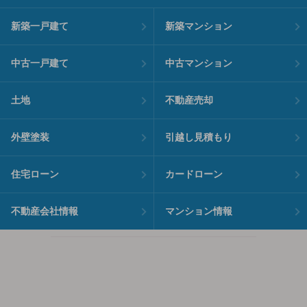
新築一戸建て
新築マンション
中古一戸建て
中古マンション
土地
不動産売却
外壁塗装
引越し見積もり
住宅ローン
カードローン
不動産会社情報
マンション情報