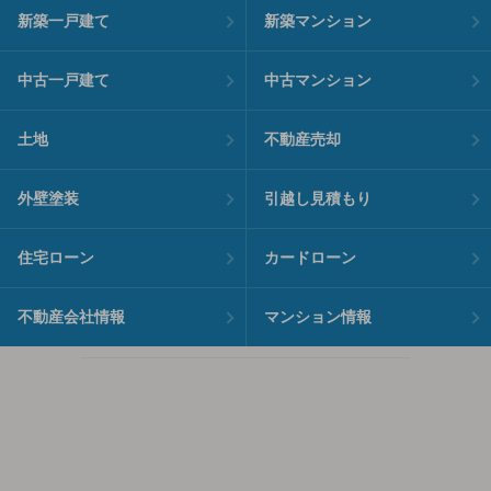
新築一戸建て
新築マンション
中古一戸建て
中古マンション
土地
不動産売却
外壁塗装
引越し見積もり
住宅ローン
カードローン
不動産会社情報
マンション情報