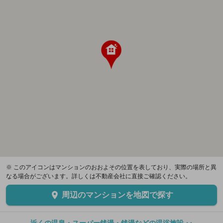
※ このアイコンはマンションのおおよその位置を表しており、実際の場所と異
なる場合がございます。詳しくは不動産会社に直接ご確認ください。
周辺のマンションを地図で探す