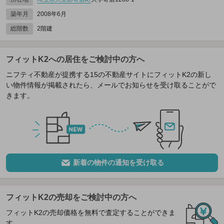
築年月
2008年6月
総階数
2階建
フィットK2への居住をご検討中の方へ
ニフティ不動産が提携する15の不動産サイトにフィットK2の新し
い物件情報が掲載されたら、メールでお知らせを受け取ることがで
きます。
新着の物件の通知を受け取る
フィットK2の売却をご検討中の方へ
フィットK2の売却価格を無料で査定することができま
す。