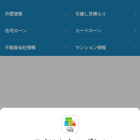
外壁塗装
引越し見積もり
住宅ローン
カードローン
不動産会社情報
マンション情報