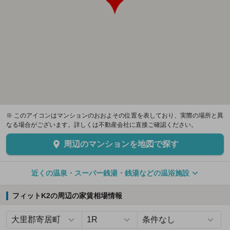
※ このアイコンはマンションのおおよその位置を表しており、実際の場所と異
なる場合がございます。詳しくは不動産会社に直接ご確認ください。
周辺のマンションを地図で探す
近くの温泉・スーパー銭湯・銭湯などの温浴施設
フィットK2の周辺の家賃相場情報