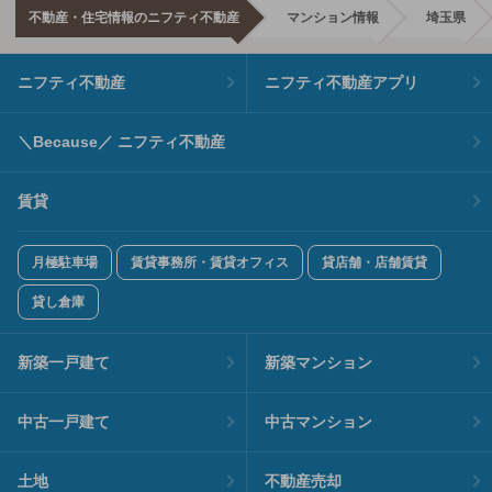
不動産・住宅情報のニフティ不動産
マンション情報
埼玉県
ニフティ不動産
ニフティ不動産アプリ
＼Because／ ニフティ不動産
賃貸
月極駐車場
賃貸事務所・賃貸オフィス
貸店舗・店舗賃貸
貸し倉庫
新築一戸建て
新築マンション
中古一戸建て
中古マンション
土地
不動産売却