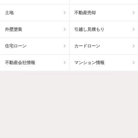
土地
不動産売却
外壁塗装
引越し見積もり
住宅ローン
カードローン
不動産会社情報
マンション情報