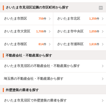
さいたま市見沼区近隣の市区町村から探す
さいたま市西区
さいたま市北区
759
件
1,359
件
さいたま市大宮区
さいたま市中央区
1,708
件
1,059
件
さいたま市桜区
さいたま市浦和区
814
件
1,616
件
不動産会社・不動産屋から探す
さいたま市見沼区の不動産会社・不動産屋から探す
埼玉県の不動産会社・不動産屋から探す
外壁塗装の業者を探す
さいたま市見沼区で外壁塗装の業者を探す