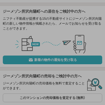
ジーメゾン所沢向陽町への居住をご検討中の方へ
ニフティ不動産が提携する15の不動産サイトにジーメゾン所沢向陽
町の新しい物件情報が掲載されたら、メールでお知らせを受け取る
ことができます。
新着の物件の通知を受け取る
ジーメゾン所沢向陽町の売却をご検討中の方へ
ジーメゾン所沢向陽町の売却価格を無料で査定すること
ができます。
このマンションの売却価格を査定する（無料）