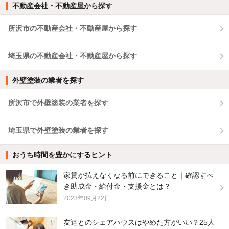
不動産会社・不動産屋から探す
所沢市の不動産会社・不動産屋から探す
埼玉県の不動産会社・不動産屋から探す
外壁塗装の業者を探す
所沢市で外壁塗装の業者を探す
埼玉県で外壁塗装の業者を探す
おうち時間を豊かにするヒント
家賃が払えなくなる前にできること｜確認すべ
き助成金・給付金・支援金とは？
2023年09月22日
友達とのシェアハウスはやめた方がいい？25人