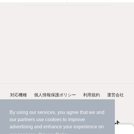
対応機種
個人情報保護ポリシー
利用規約
運営会社
ヘルプ・お問い合わせ
採用情報
By using our services, you agree that we and
our
partners
use cookies to improve
advertising and enhance your experience on
アプリに切り替えて、サクサクお部屋探し