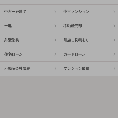
中古一戸建て
中古マンション
土地
不動産売却
外壁塗装
引越し見積もり
住宅ローン
カードローン
不動産会社情報
マンション情報