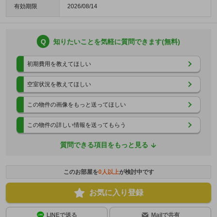
有効期限
2026/08/14
Q
知りたいことを気軽に質問できます(無料)
初期費用を教えてほしい
空室状況を教えてほしい
この物件の画像をもっと送ってほしい
この物件の詳しい情報を送ってもらう
質問できる項目をもっと見る
このお部屋を
0
人以上
が検討中です
お気に入り登録
LINEで送る
Mailで共有