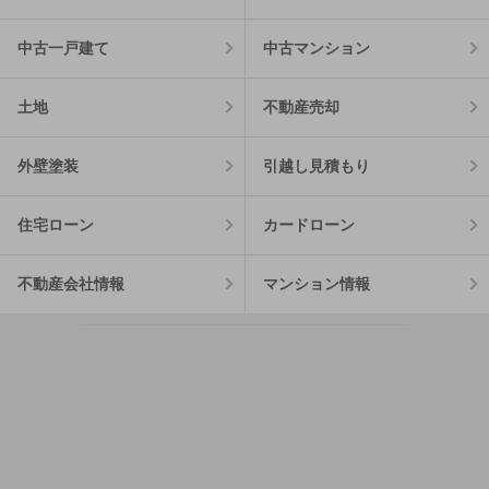
中古一戸建て
中古マンション
土地
不動産売却
外壁塗装
引越し見積もり
住宅ローン
カードローン
不動産会社情報
マンション情報