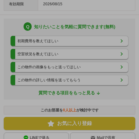
有効期限
2026/08/15
Q
知りたいことを気軽に質問できます(無料)
初期費用を教えてほしい
空室状況を教えてほしい
この物件の画像をもっと送ってほしい
この物件の詳しい情報を送ってもらう
質問できる項目をもっと見る
このお部屋を
0
人以上
が検討中です
お気に入り登録
LINEで送る
Mailで共有