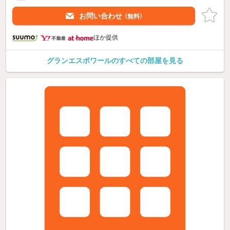
お問い合わせ
（無料）
ほか提供
グランエスポワールのすべての部屋を見る