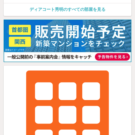
ディアコート秀明のすべての部屋を見る