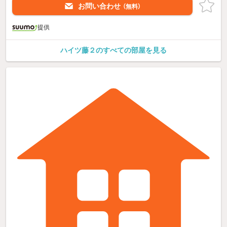
お問い合わせ
（無料）
提供
ハイツ藤２のすべての部屋を見る