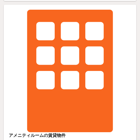
アメニティルームの賃貸物件