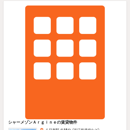
シャーメゾンＡｒｇｉｎｅの賃貸物件