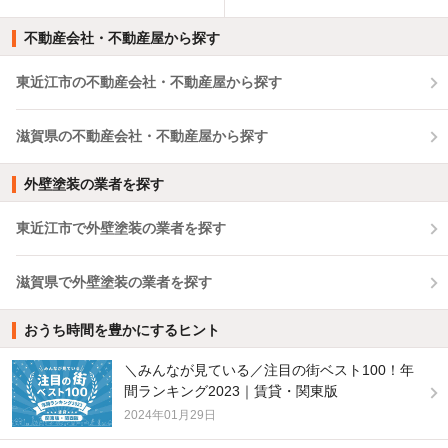
不動産会社・不動産屋から探す
東近江市の不動産会社・不動産屋から探す
滋賀県の不動産会社・不動産屋から探す
外壁塗装の業者を探す
東近江市で外壁塗装の業者を探す
滋賀県で外壁塗装の業者を探す
おうち時間を豊かにするヒント
＼みんなが見ている／注目の街ベスト100！年
間ランキング2023｜賃貸・関東版
2024年01月29日