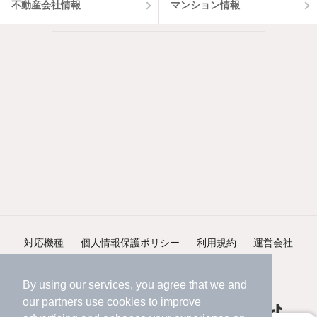
不動産会社情報
マンション情報
対応機種
個人情報保護ポリシー
利用規約
運営会社
ヘルプ・お問い合わせ
採用情報
By using our services, you agree that we and
our
partners
use cookies to improve