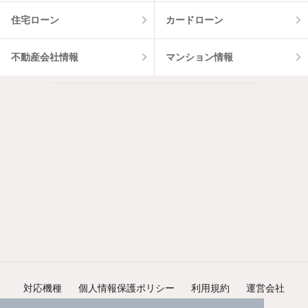
住宅ローン
カードローン
不動産会社情報
マンション情報
対応機種
個人情報保護ポリシー
利用規約
運営会社