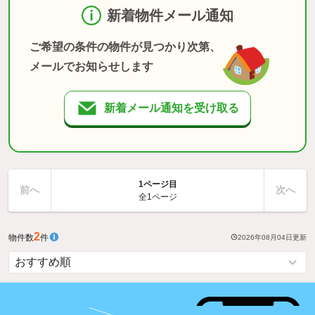
新着物件メール通知
ご希望の条件の物件が見つかり次第、
メールでお知らせします
新着メール通知を受け取る
1ページ目
前へ
次へ
全1ページ
2
物件数
件
2026年08月04日
更新