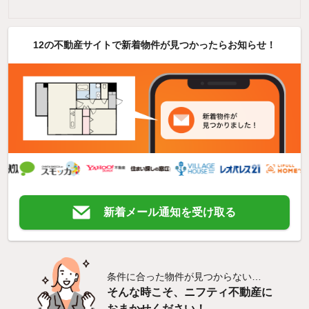
12の不動産サイトで新着物件が見つかったらお知らせ！
新着メール通知を受け取る
条件に合った物件が見つからない…
そんな時こそ、ニフティ不動産に
おまかせください！