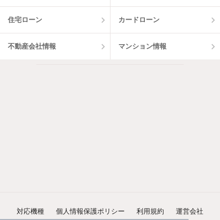
住宅ローン
カードローン
不動産会社情報
マンション情報
対応機種
個人情報保護ポリシー
利用規約
運営会社