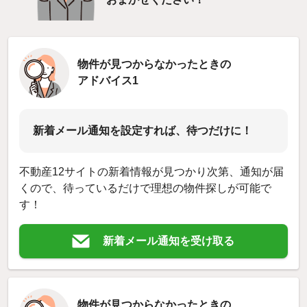
物件が見つからなかったときの
アドバイス1
新着メール通知を設定すれば、待つだけに！
不動産12サイトの新着情報が見つかり次第、通知が届
くので、待っているだけで理想の物件探しが可能で
す！
新着メール通知を受け取る
物件が見つからなかったときの