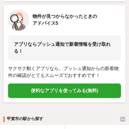
物件が見つからなかったときの
アドバイス5
アプリならプッシュ通知で新着情報を受け取れ
る！
サクサク動くアプリなら、プッシュ通知からの新着物
件の確認がとてもスムーズでおすすめです！
便利なアプリを使ってみる(無料)
甲賀市の駅から探す