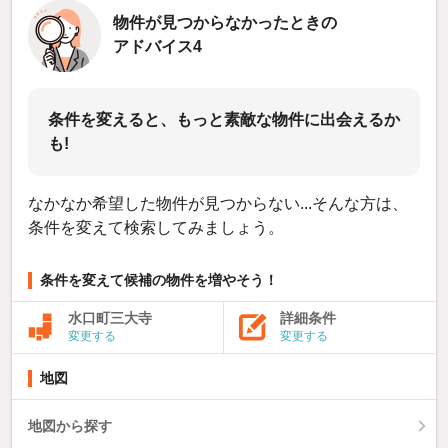
物件が見つからなかったときの
アドバイス4
条件を変えると、もっと素敵な物件に出会えるか
も!
なかなか希望した物件が見つからない...そんな方は、
条件を変えて検索してみましょう。
条件を変えて候補の物件を増やそう！
水口町三大寺
詳細条件
変更する
変更する
地図
地図から探す