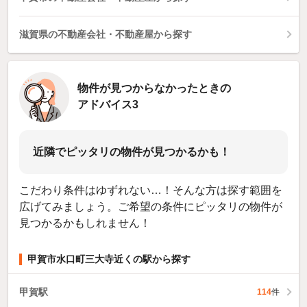
滋賀県の不動産会社・不動産屋から探す
物件が見つからなかったときの
アドバイス3
近隣でピッタリの物件が見つかるかも！
こだわり条件はゆずれない…！そんな方は探す範囲を
広げてみましょう。ご希望の条件にピッタリの物件が
見つかるかもしれません！
甲賀市水口町三大寺近くの駅から探す
甲賀駅
114
件