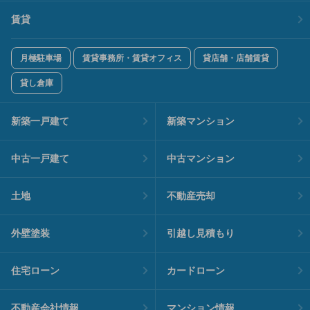
賃貸
月極駐車場
賃貸事務所・賃貸オフィス
貸店舗・店舗賃貸
貸し倉庫
新築一戸建て
新築マンション
中古一戸建て
中古マンション
土地
不動産売却
外壁塗装
引越し見積もり
住宅ローン
カードローン
不動産会社情報
マンション情報