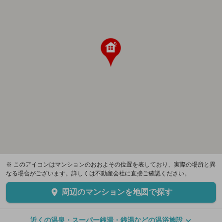
※ このアイコンはマンションのおおよその位置を表しており、実際の場所と異
なる場合がございます。詳しくは不動産会社に直接ご確認ください。
周辺のマンションを地図で探す
近くの温泉・スーパー銭湯・銭湯などの温浴施設