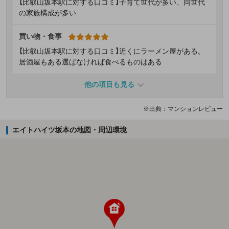
【比叡山坂本駅に対する口コミ】子育て世代が多い、同世代
の家族構成が多い
買い物・食事
【比叡山坂本駅に対する口コミ】近くにラーメン屋がある。
居酒屋もある選ばなければ食べるものはある
他の項目も見る
※出典：マンションレビュー
エイトハイツ坂本の地図・周辺環境