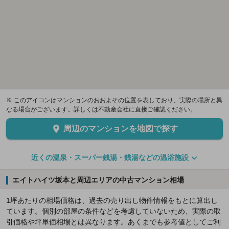
※ このアイコンはマンションのおおよその位置を表しており、実際の場所と異
なる場合がございます。詳しくは不動産会社に直接ご確認ください。
周辺のマンションを地図で探す
近くの温泉・スーパー銭湯・銭湯などの温浴施設
エイトハイツ坂本と周辺エリアの中古マンション相場
1坪あたりの相場価格は、過去の売り出し物件情報をもとに算出し
ています。個別の部屋の条件などを考慮していないため、実際の取
引価格や坪単価相場とは異なります。あくまでも参考値としてご利