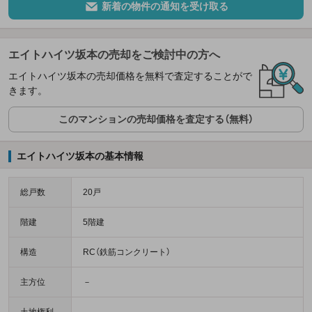
新着の物件の通知を受け取る
エイトハイツ坂本の売却をご検討中の方へ
エイトハイツ坂本の売却価格を無料で査定することがで
きます。
このマンションの売却価格を査定する（無料）
エイトハイツ坂本の基本情報
総戸数
20戸
階建
5階建
構造
RC（鉄筋コンクリート）
主方位
－