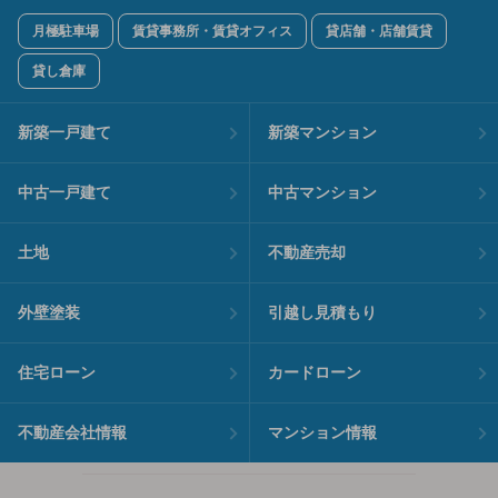
月極駐車場
賃貸事務所・賃貸オフィス
貸店舗・店舗賃貸
貸し倉庫
新築一戸建て
新築マンション
中古一戸建て
中古マンション
土地
不動産売却
外壁塗装
引越し見積もり
住宅ローン
カードローン
不動産会社情報
マンション情報