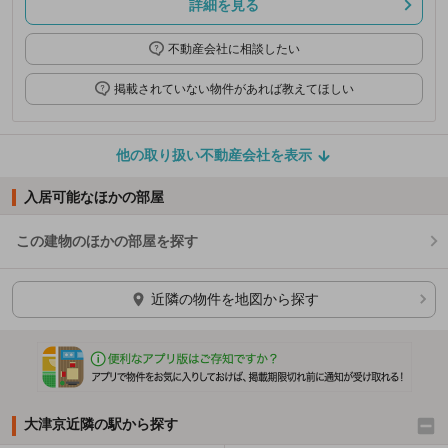
詳細を見る
不動産会社に相談したい
掲載されていない物件があれば教えてほしい
他の取り扱い不動産会社を表示
入居可能なほかの部屋
この建物のほかの部屋を探す
ほかの部屋を検索中…
近隣の物件を地図から探す
大津京近隣の駅から探す