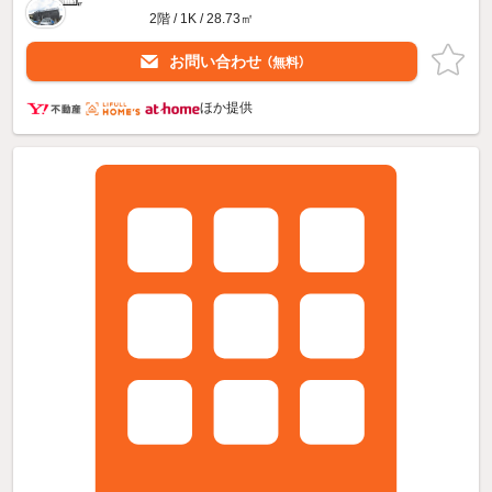
2階 / 1K / 28.73㎡
お問い合わせ
（無料）
ほか提供