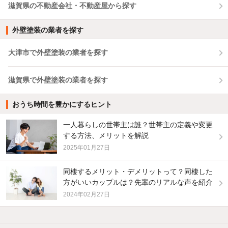
滋賀県の不動産会社・不動産屋から探す
外壁塗装の業者を探す
大津市で外壁塗装の業者を探す
滋賀県で外壁塗装の業者を探す
おうち時間を豊かにするヒント
一人暮らしの世帯主は誰？世帯主の定義や変更
する方法、メリットを解説
2025年01月27日
同棲するメリット・デメリットって？同棲した
方がいいカップルは？先輩のリアルな声を紹介
2024年02月27日
他の人はこんな条件で絞り込んでいます！