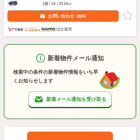
1階 / 1K / 25.04㎡
お問い合わせ
（無料）
ほか提供
新着物件メール通知
検索中の条件の新着物件情報をいち早
くお知らせします
新着メール通知を受け取る