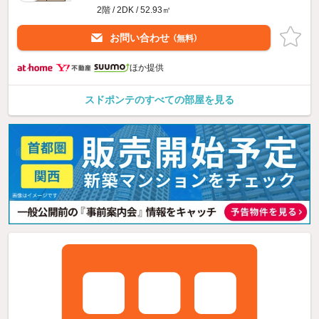
2階 / 2DK / 52.93㎡
お問い合わせ
（無料）
ほか提供
スドポンテのすべての部屋を見る