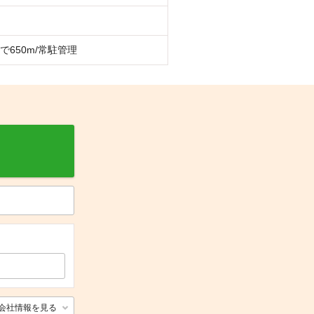
で650m/常駐管理
会社情報を見る