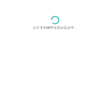
おすすめ物件を読み込み中...