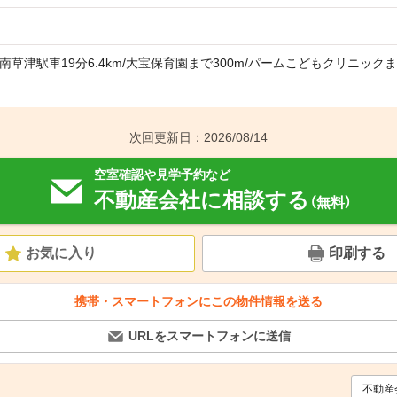
南草津駅車19分6.4km/大宝保育園まで300m/パームこどもクリニックま
次回更新日：2026/08/14
空室確認や見学予約など
不動産会社に相談する
（無料）
お気に入り
印刷する
携帯・スマートフォンにこの物件情報を送る
URLをスマートフォンに送信
不動産