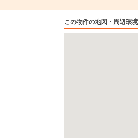
この物件の地図・周辺環境