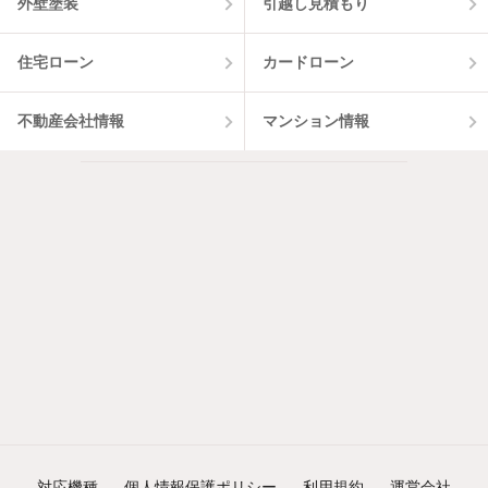
外壁塗装
引越し見積もり
住宅ローン
カードローン
不動産会社情報
マンション情報
対応機種
個人情報保護ポリシー
利用規約
運営会社