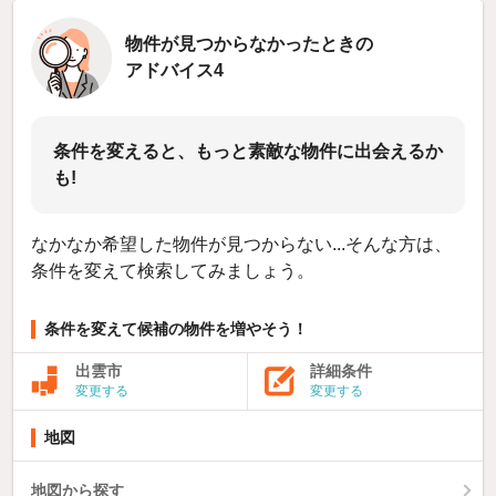
物件が見つからなかったときの
アドバイス4
条件を変えると、もっと素敵な物件に出会えるか
も!
なかなか希望した物件が見つからない...そんな方は、
条件を変えて検索してみましょう。
条件を変えて候補の物件を増やそう！
出雲市
詳細条件
変更する
変更する
地図
地図から探す