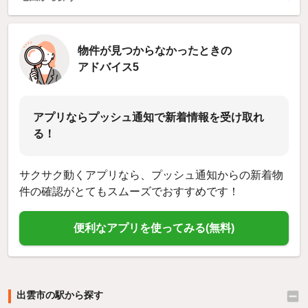
物件が見つからなかったときの
アドバイス5
アプリならプッシュ通知で新着情報を受け取れ
る！
サクサク動くアプリなら、プッシュ通知からの新着物
件の確認がとてもスムーズでおすすめです！
便利なアプリを使ってみる(無料)
出雲市の駅から探す