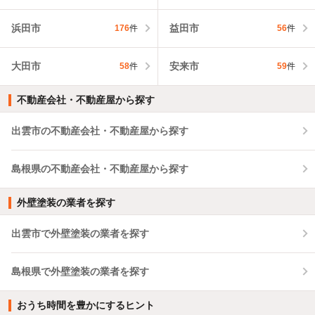
浜田市
益田市
176
件
56
件
大田市
安来市
58
件
59
件
不動産会社・不動産屋から探す
出雲市の不動産会社・不動産屋から探す
島根県の不動産会社・不動産屋から探す
外壁塗装の業者を探す
出雲市で外壁塗装の業者を探す
島根県で外壁塗装の業者を探す
おうち時間を豊かにするヒント