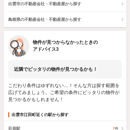
出雲市の不動産会社・不動産屋から探す
島根県の不動産会社・不動産屋から探す
物件が見つからなかったときの
アドバイス3
近隣でピッタリの物件が見つかるかも！
こだわり条件はゆずれない…！そんな方は探す範囲を
広げてみましょう。ご希望の条件にピッタリの物件が
見つかるかもしれません！
出雲市江田町近くの駅から探す
荘原駅
7
件