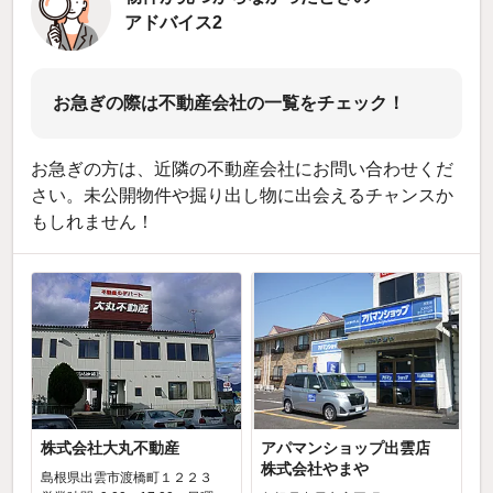
アドバイス2
お急ぎの際は不動産会社の一覧をチェック！
お急ぎの方は、近隣の不動産会社にお問い合わせくだ
さい。未公開物件や掘り出し物に出会えるチャンスか
もしれません！
株式会社大丸不動産
アパマンショップ出雲店
株式会社やまや
島根県出雲市渡橋町１２２３