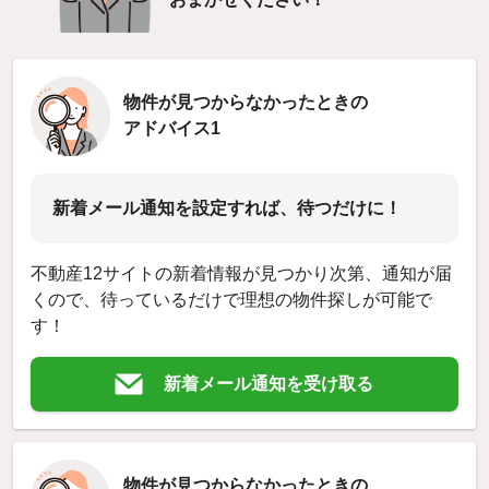
物件が見つからなかったときの
アドバイス1
新着メール通知を設定すれば、待つだけに！
不動産12サイトの新着情報が見つかり次第、通知が届
くので、待っているだけで理想の物件探しが可能で
す！
新着メール通知を受け取る
物件が見つからなかったときの