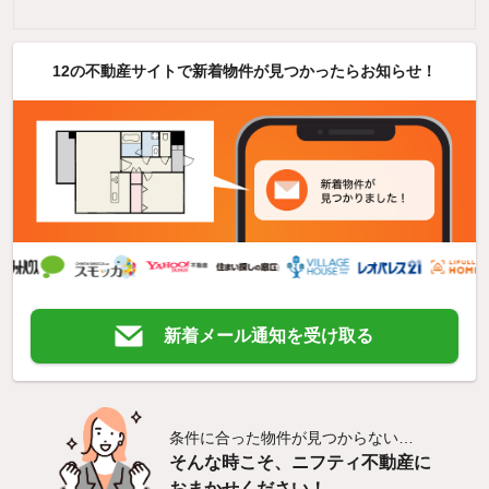
12の不動産サイトで新着物件が見つかったらお知らせ！
新着メール通知を受け取る
条件に合った物件が見つからない…
そんな時こそ、ニフティ不動産に
おまかせください！