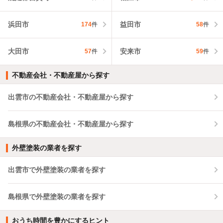
浜田市
益田市
174
件
58
件
大田市
安来市
57
件
59
件
不動産会社・不動産屋から探す
出雲市の不動産会社・不動産屋から探す
島根県の不動産会社・不動産屋から探す
外壁塗装の業者を探す
出雲市で外壁塗装の業者を探す
島根県で外壁塗装の業者を探す
おうち時間を豊かにするヒント