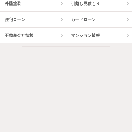
外壁塗装
引越し見積もり
住宅ローン
カードローン
不動産会社情報
マンション情報