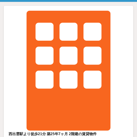
西出雲駅より徒歩21分 築25年7ヶ月 2階建の賃貸物件