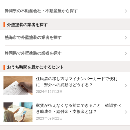
静岡県の不動産会社・不動産屋から探す
外壁塗装の業者を探す
熱海市で外壁塗装の業者を探す
静岡県で外壁塗装の業者を探す
おうち時間を豊かにするヒント
住民票の移し方はマイナンバーカードで便利
に！県外への異動はどうする？
2024年12月13日
家賃が払えなくなる前にできること｜確認すべ
き助成金・給付金・支援金とは？
2023年09月22日