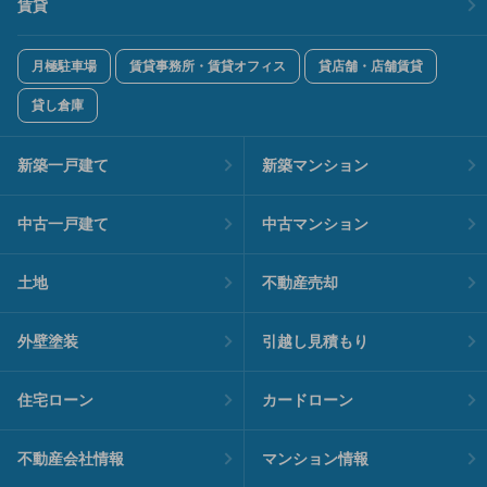
賃貸
月極駐車場
賃貸事務所・賃貸オフィス
貸店舗・店舗賃貸
貸し倉庫
新築一戸建て
新築マンション
中古一戸建て
中古マンション
土地
不動産売却
外壁塗装
引越し見積もり
住宅ローン
カードローン
不動産会社情報
マンション情報