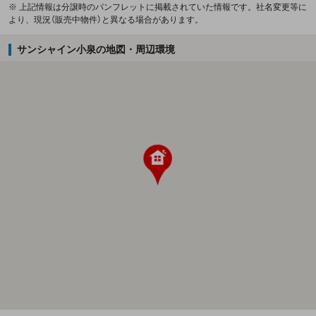
※ 上記情報は分譲時のパンフレットに掲載されていた情報です。社名変更等に
より、現況（販売中物件）と異なる場合があります。
サンシャイン小泉の地図・周辺環境