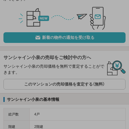
新着の物件の通知を受け取る
サンシャイン小泉の売却をご検討中の方へ
サンシャイン小泉の売却価格を無料で査定することがで
きます。
このマンションの売却価格を査定する（無料）
サンシャイン小泉の基本情報
総戸数
4戸
階建
2階建