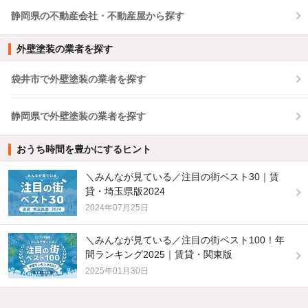
静岡県の不動産会社・不動産屋から探す
外壁塗装の業者を探す
袋井市で外壁塗装の業者を探す
静岡県で外壁塗装の業者を探す
おうち時間を豊かにするヒント
＼みんなが見ている／注目の街ベスト30｜賃
貸・埼玉県版2024
2024年07月25日
＼みんなが見ている／注目の街ベスト100！年
間ランキング2025｜賃貸・関東版
2025年01月30日