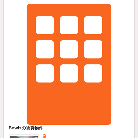
Bowlsの賃貸物件