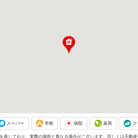
スーパー
学校
病院
薬局
ク
を表しており、実際の場所と異なる場合がございます。詳しくは不動産