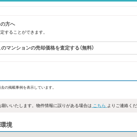
中の方へ
査定することができます。
このマンションの売却価格を査定する（無料）
過去の掲載事例を表示しています。
お願いいたします。物件情報に誤りがある場合は
こちら
よりご連絡くだ
環境