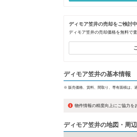
ディモア笠井の売却をご検討
ディモア笠井の売却価格を無料で
ディモア笠井の基本情報
※
販売価格、賃料、間取り、専有面積は、
物件情報の精度向上にご協力を
ディモア笠井の地図・周辺