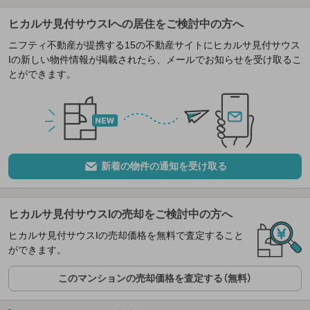
ヒカルサ見付サウスIへの居住をご検討中の方へ
ニフティ不動産が提携する15の不動産サイトにヒカルサ見付サウス
Iの新しい物件情報が掲載されたら、メールでお知らせを受け取るこ
とができます。
新着の物件の通知を受け取る
ヒカルサ見付サウスIの売却をご検討中の方へ
ヒカルサ見付サウスIの売却価格を無料で査定すること
ができます。
このマンションの売却価格を査定する（無料）