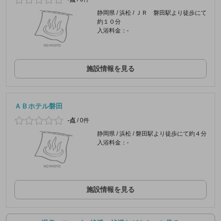
静岡県 / 浜松 / ＪＲ 磐田駅より徒歩にて
約１０分
入浴料金：-
施設情報を見る
ＡＢホテル磐田
-点
/
0件
静岡県 / 浜松 / 磐田駅より徒歩にて約４分
入浴料金：-
施設情報を見る