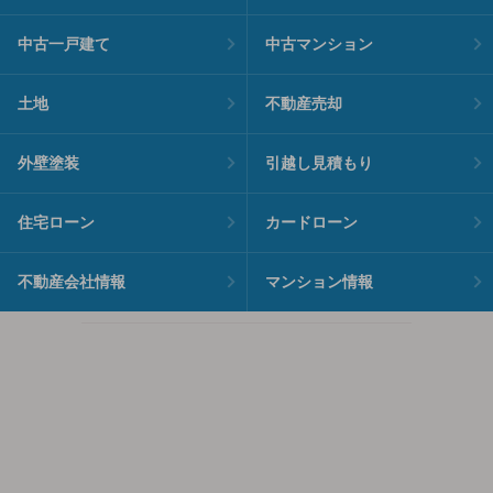
中古一戸建て
中古マンション
土地
不動産売却
外壁塗装
引越し見積もり
住宅ローン
カードローン
不動産会社情報
マンション情報