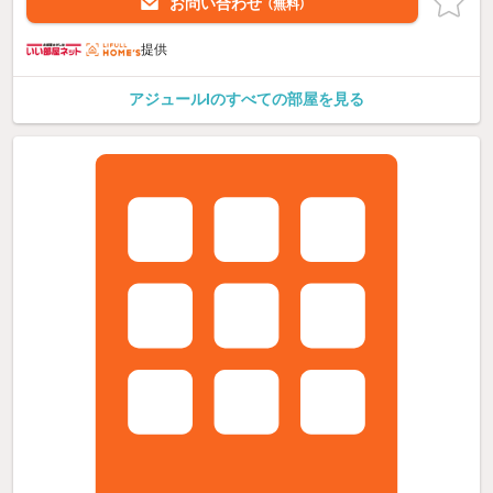
お問い合わせ
（無料）
提供
アジュールIのすべての部屋を見る