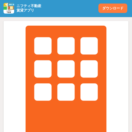
ニフティ不動産
ダウンロード
賃貸アプリ