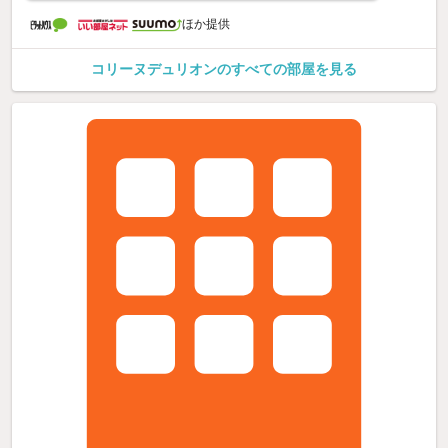
ほか提供
コリーヌデュリオンのすべての部屋を見る