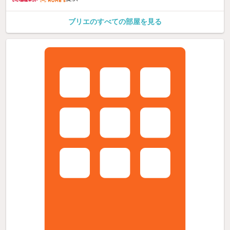
ブリエのすべての部屋を見る