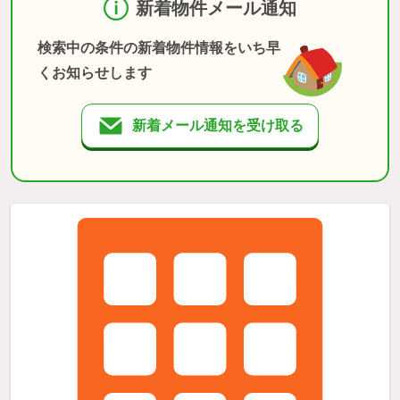
新着物件メール通知
検索中の条件の新着物件情報をいち早
くお知らせします
新着メール通知を受け取る