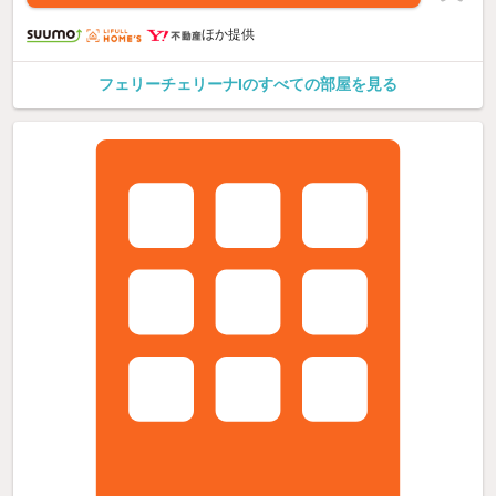
ほか提供
フェリーチェリーナIのすべての部屋を見る