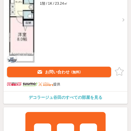
1階 / 1K / 23.24㎡
お問い合わせ
（無料）
提供
デコラージュ谷田のすべての部屋を見る