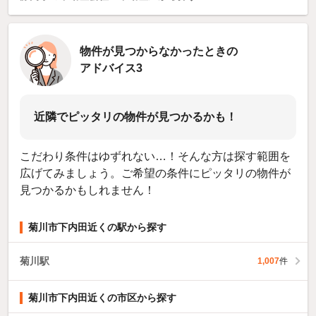
物件が見つからなかったときの
アドバイス3
近隣でピッタリの物件が見つかるかも！
こだわり条件はゆずれない…！そんな方は探す範囲を
広げてみましょう。ご希望の条件にピッタリの物件が
見つかるかもしれません！
菊川市下内田近くの駅から探す
菊川駅
1,007
件
菊川市下内田近くの市区から探す