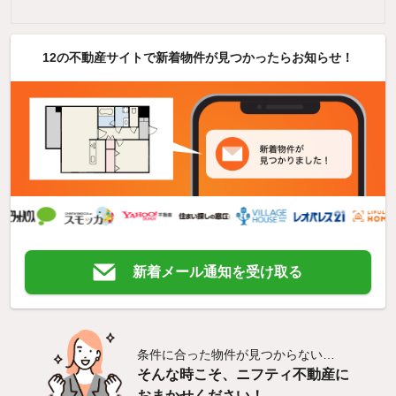
12の不動産サイトで新着物件が見つかったらお知らせ！
新着メール通知を受け取る
条件に合った物件が見つからない…
そんな時こそ、ニフティ不動産に
おまかせください！