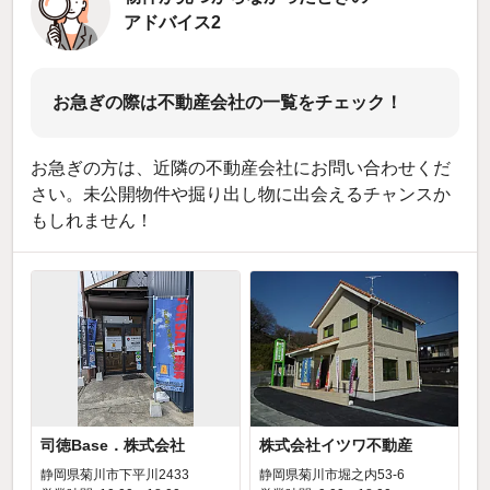
アドバイス2
お急ぎの際は不動産会社の一覧をチェック！
お急ぎの方は、近隣の不動産会社にお問い合わせくだ
さい。未公開物件や掘り出し物に出会えるチャンスか
もしれません！
司徳Base．株式会社
株式会社イツワ不動産
静岡県菊川市下平川2433
静岡県菊川市堀之内53-6