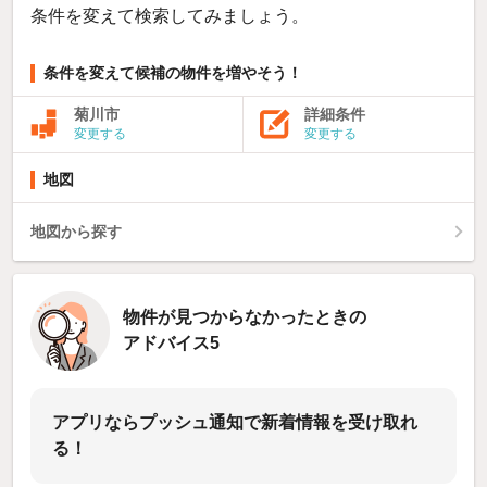
条件を変えて検索してみましょう。
条件を変えて候補の物件を増やそう！
菊川市
詳細条件
変更する
変更する
地図
地図から探す
物件が見つからなかったときの
アドバイス5
アプリならプッシュ通知で新着情報を受け取れ
る！