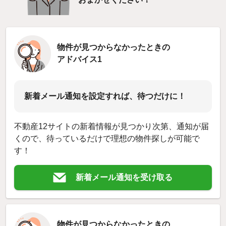
物件が見つからなかったときの
アドバイス1
新着メール通知を設定すれば、待つだけに！
不動産12サイトの新着情報が見つかり次第、通知が届
くので、待っているだけで理想の物件探しが可能で
す！
新着メール通知を受け取る
物件が見つからなかったときの