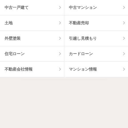
中古一戸建て
中古マンション
土地
不動産売却
外壁塗装
引越し見積もり
住宅ローン
カードローン
不動産会社情報
マンション情報