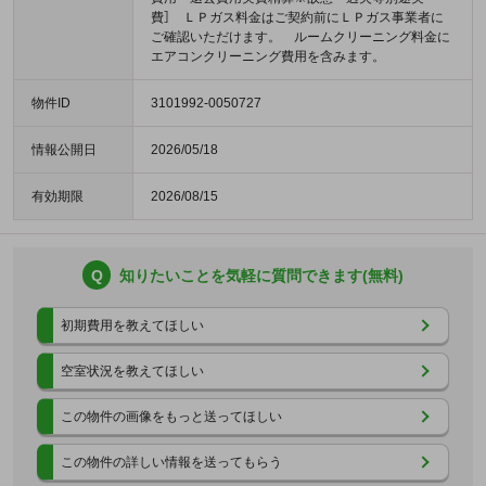
費］ ＬＰガス料金はご契約前にＬＰガス事業者に
ご確認いただけます。 ルームクリーニング料金に
エアコンクリーニング費用を含みます。
物件ID
3101992-0050727
情報公開日
2026/05/18
有効期限
2026/08/15
Q
知りたいことを気軽に質問できます(無料)
初期費用を教えてほしい
空室状況を教えてほしい
この物件の画像をもっと送ってほしい
この物件の詳しい情報を送ってもらう