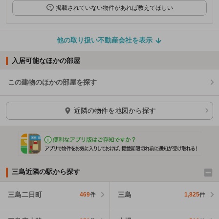
掲載されていない物件があれば教えてほしい
他の取り扱い不動産会社を表示
入居可能なほかの部屋
この建物のほかの部屋を探す
ほかの部屋を検索中…
近隣の物件を地図から探す
三島近隣の駅から探す
三島二日町
三島
469
件
1,825
件