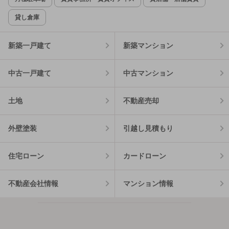
貸し倉庫
新築一戸建て
新築マンション
中古一戸建て
中古マンション
土地
不動産売却
外壁塗装
引越し見積もり
住宅ローン
カードローン
不動産会社情報
マンション情報