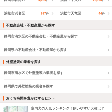
浜松市浜名区
浜松市天竜区
987
件
44
件
不動産会社・不動産屋から探す
静岡市清水区の不動産会社・不動産屋から探す
静岡県の不動産会社・不動産屋から探す
外壁塗装の業者を探す
静岡市清水区で外壁塗装の業者を探す
静岡県で外壁塗装の業者を探す
おうち時間を豊かにするヒント
室内犬の人気ランキング！飼いやすい犬種は？