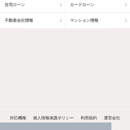
住宅ローン
カードローン
不動産会社情報
マンション情報
対応機種
個人情報保護ポリシー
利用規約
運営会社