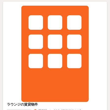
ラウンジの賃貸物件