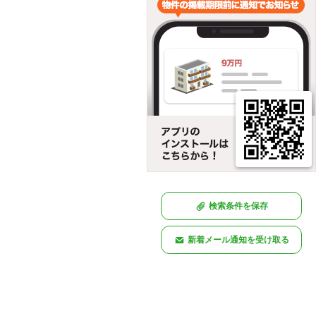
検索条件を保存
新着メール通知を受け取る