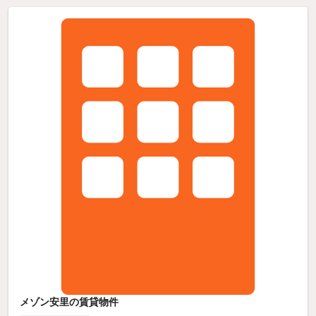
メゾン安里の賃貸物件