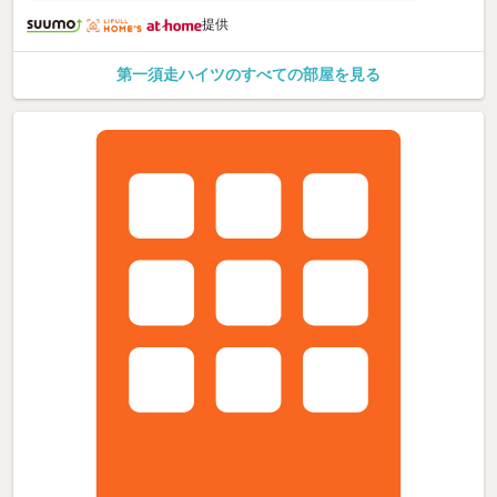
提供
第一須走ハイツのすべての部屋を見る