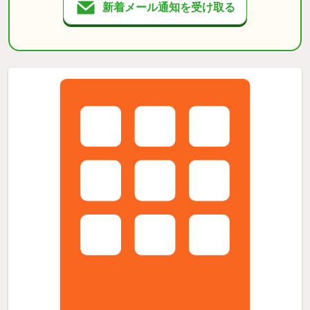
新着メール通知を受け取る