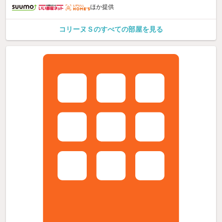
ほか提供
コリーヌＳのすべての部屋を見る