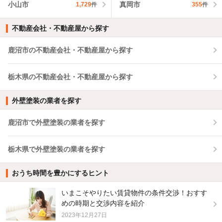
小山市
真岡市
1,729
件
355
件
不動産会社・不動産屋から探す
鹿沼市の不動産会社・不動産屋から探す
栃木県の不動産会社・不動産屋から探す
外壁塗装の業者を探す
鹿沼市で外壁塗装の業者を探す
栃木県で外壁塗装の業者を探す
おうち時間を豊かにするヒント
いまこそやりたい賃貸物件の条件交渉！おすす
めの時期と交渉内容を紹介
2023年12月27日