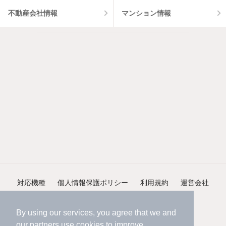
不動産会社情報
マンション情報
対応機種
個人情報保護ポリシー
利用規約
運営会社
ヘルプ・お問い合わせ
採用情報
By using our services, you agree that we and
our
partners
use cookies to improve