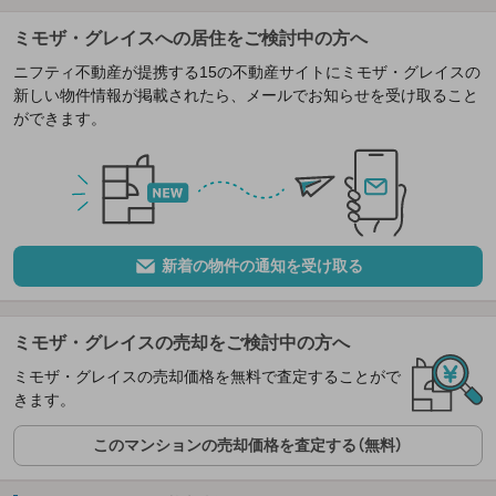
ミモザ・グレイスへの居住をご検討中の方へ
ニフティ不動産が提携する15の不動産サイトにミモザ・グレイスの
新しい物件情報が掲載されたら、メールでお知らせを受け取ること
ができます。
新着の物件の通知を受け取る
ミモザ・グレイスの売却をご検討中の方へ
ミモザ・グレイスの売却価格を無料で査定することがで
きます。
このマンションの売却価格を査定する（無料）