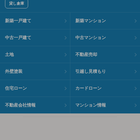
貸し倉庫
新築一戸建て
新築マンション
中古一戸建て
中古マンション
土地
不動産売却
外壁塗装
引越し見積もり
住宅ローン
カードローン
不動産会社情報
マンション情報