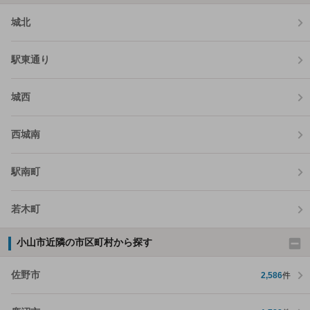
城北
駅東通り
城西
西城南
駅南町
若木町
小山市近隣の市区町村から探す
佐野市
2,586
件