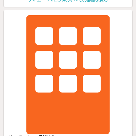
ティエードマロンAのすべての部屋を見る