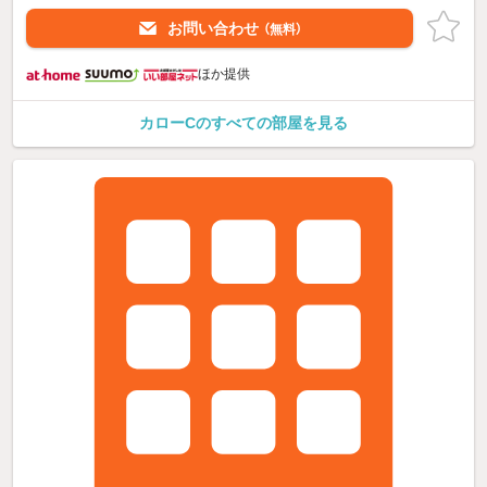
お問い合わせ
（無料）
ほか提供
カローCのすべての部屋を見る