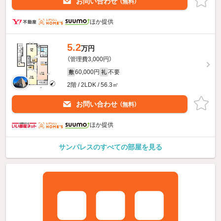
お問い合わせ
（無料）
ほか提供
5.2
万円
（管理費3,000円）
60,000円
不要
敷
礼
2階 / 2LDK / 56.3㎡
お問い合わせ
（無料）
ほか提供
サンパレスのすべての部屋を見る