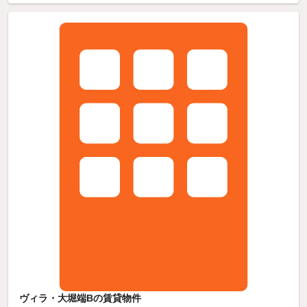
ヴィラ・大堀端Bの賃貸物件