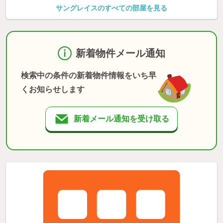
サングレイスのすべての部屋を見る
新着物件メール通知
検索中の条件の新着物件情報をいち早
くお知らせします
新着メール通知を受け取る