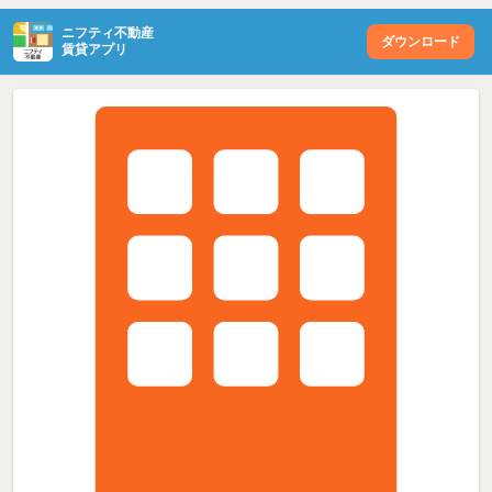
ニフティ不動産
ダウンロード
賃貸アプリ