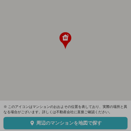
※ このアイコンはマンションのおおよその位置を表しており、実際の場所と異
なる場合がございます。詳しくは不動産会社に直接ご確認ください。
周辺のマンションを地図で探す