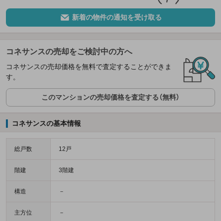
新着の物件の通知を受け取る
コネサンスの売却をご検討中の方へ
コネサンスの売却価格を無料で査定することができま
す。
このマンションの売却価格を査定する（無料）
コネサンスの基本情報
総戸数
12戸
階建
3階建
構造
－
主方位
－