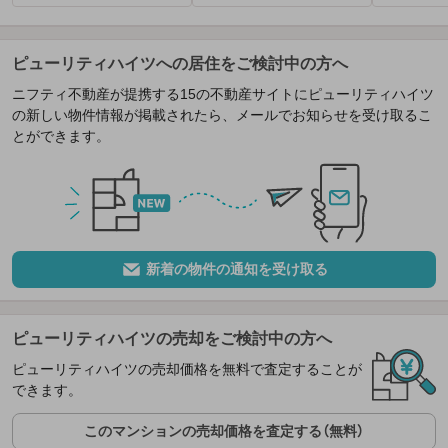
ピューリティハイツへの居住をご検討中の方へ
ニフティ不動産が提携する15の不動産サイトにピューリティハイツ
の新しい物件情報が掲載されたら、メールでお知らせを受け取るこ
とができます。
新着の物件の通知を受け取る
ピューリティハイツの売却をご検討中の方へ
ピューリティハイツの売却価格を無料で査定することが
できます。
このマンションの売却価格を査定する（無料）