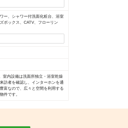
ワー、シャワー付洗面化粧台、浴室
ボックス、CATV、フローリン
す。室内設備は洗面所独立・浴室乾燥
来訪者を確認し、インターホンを通
豊富なので、広々と空間を利用する
物件です。