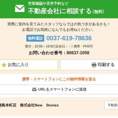
空室確認や見学予約など
不動産会社に相談する
（無料）
実際に室内を見てみたスタッフならではの気づきがあるかも！
お電話でお気軽になんでもお尋ねください。
0037-619-78636
無料通話
受付：10:00～19:00（定休日：－） 携帯・PHS可
お問い合わせ番号：80637-1058
お気に入り
印刷する
携帯・スマートフォンにこの物件情報を送る
URLをスマートフォンに送信
本町店 株式会社New Stories
不動産