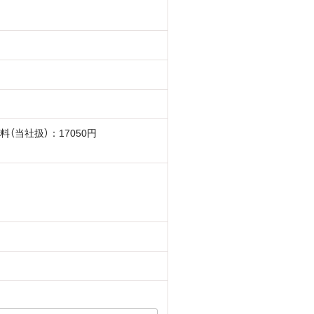
料（当社扱）：17050円