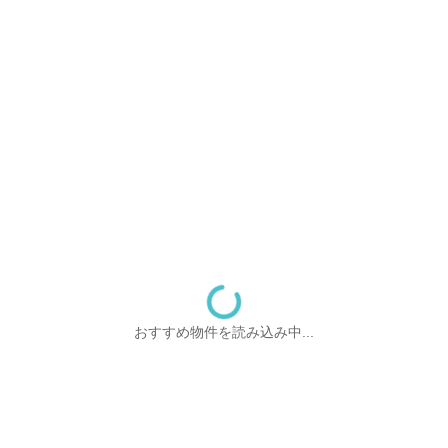
おすすめ物件を読み込み中...