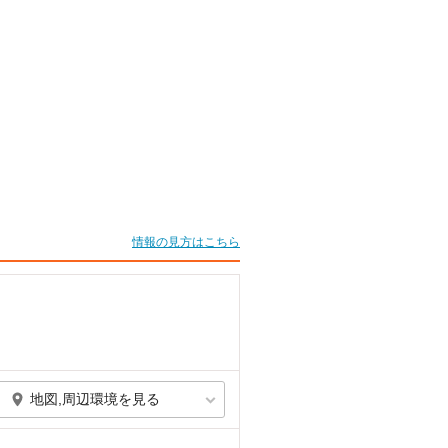
情報の見方はこちら
地図,周辺環境を見る