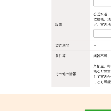
公営水道、
乾燥機、洗
設備
グ、室内洗
契約期間
－
条件等
楽器不可、
角部屋、即
機など豊富
その他の情報
じて室内か
ことも可能