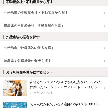
不動産会社・不動産屋から探す
小松島市の不動産会社・不動産屋から探す
徳島県の不動産会社・不動産屋から探す
外壁塗装の業者を探す
小松島市で外壁塗装の業者を探す
徳島県で外壁塗装の業者を探す
おうち時間を豊かにするヒント
友達とのシェアハウスはやめた方がいい？25人
に聞いたルームシェアのメリット・デメリット
2024年12月20日
＼みんなが見ている／注目の街ベスト100！年