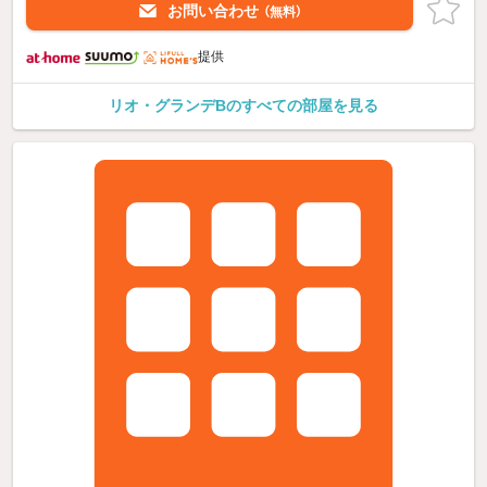
お問い合わせ
（無料）
提供
リオ・グランデBのすべての部屋を見る