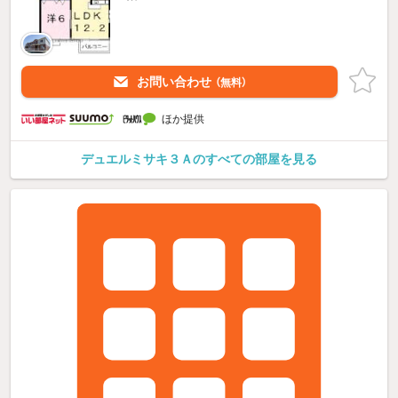
お問い合わせ
（無料）
ほか提供
デュエルミサキ３Ａのすべての部屋を見る