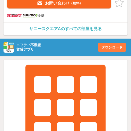
お問い合わせ
（無料）
提供
サニースクエアAのすべての部屋を見る
ニフティ不動産
ダウンロード
賃貸アプリ