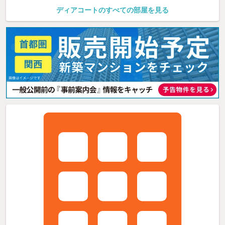
ディアコートのすべての部屋を見る