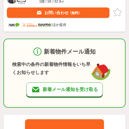
1階 / 1K / 32.9㎡
お問い合わせ
（無料）
ほか提供
新着物件メール通知
検索中の条件の新着物件情報をいち早
くお知らせします
新着メール通知を受け取る