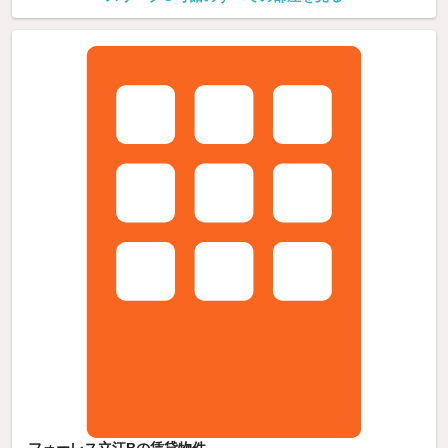
フォーレス立江Bの賃貸物件