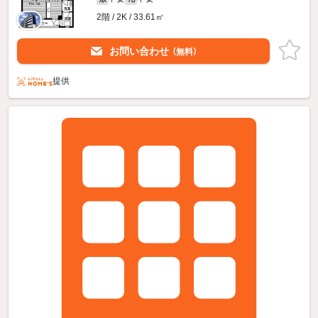
2階 / 2K / 33.61㎡
お問い合わせ
（無料）
提供