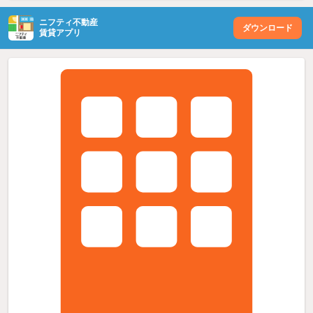
ニフティ不動産
ダウンロード
賃貸アプリ