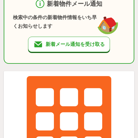
新着物件メール通知
検索中の条件の新着物件情報をいち早
くお知らせします
新着メール通知を受け取る