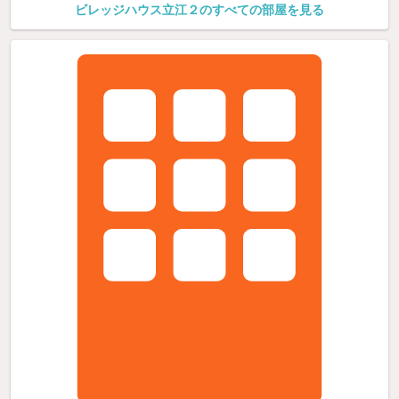
ビレッジハウス立江２のすべての部屋を見る