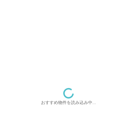
おすすめ物件を読み込み中...