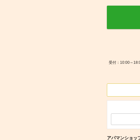
受付：10:00～
アパマンショッ