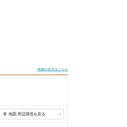
情報の見方はこちら
地図,周辺環境を見る