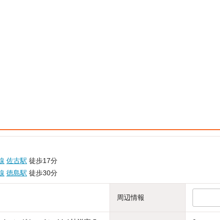
線
佐古駅
徒歩17分
線
徳島駅
徒歩30分
周辺情報