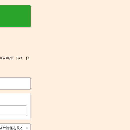
 年末年始 GW お
会社情報を見る