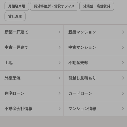
月極駐車場
賃貸事務所・賃貸オフィス
貸店舗・店舗賃貸
貸し倉庫
新築一戸建て
新築マンション
中古一戸建て
中古マンション
土地
不動産売却
外壁塗装
引越し見積もり
住宅ローン
カードローン
不動産会社情報
マンション情報