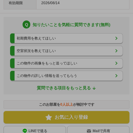
有効期限
2026/08/14
Q
知りたいことを気軽に質問できます(無料)
初期費用を教えてほしい
空室状況を教えてほしい
この物件の画像をもっと送ってほしい
この物件の詳しい情報を送ってもらう
質問できる項目をもっと見る
このお部屋を
0
人以上
が検討中です
お気に入り登録
LINEで送る
Mailで共有