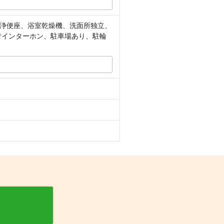
浄便座、浴室乾燥機、洗面所独立、
付インターホン、駐車場あり、駐輪