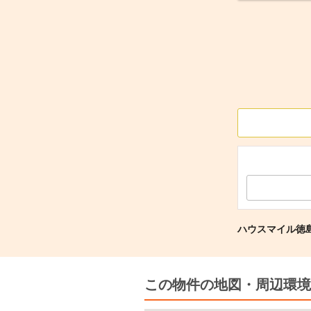
ハウスマイル徳
この物件の地図・周辺環境