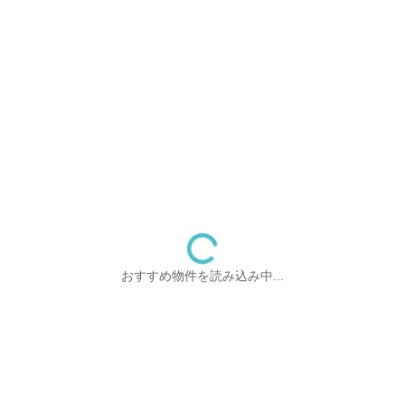
おすすめ物件を読み込み中...