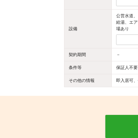
公営水道、
給湯、エア
設備
場あり
契約期間
－
条件等
保証人不要
その他の情報
即入居可、