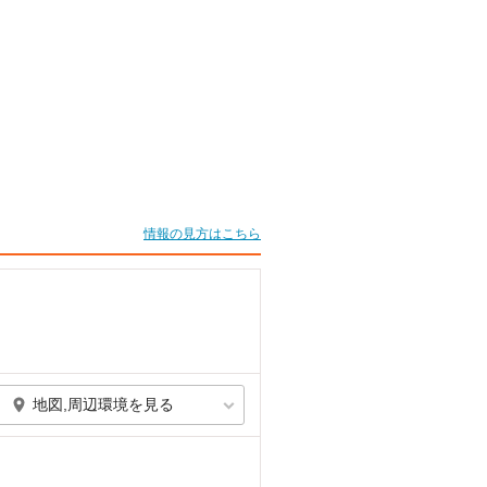
情報の見方はこちら
地図,周辺環境を見る