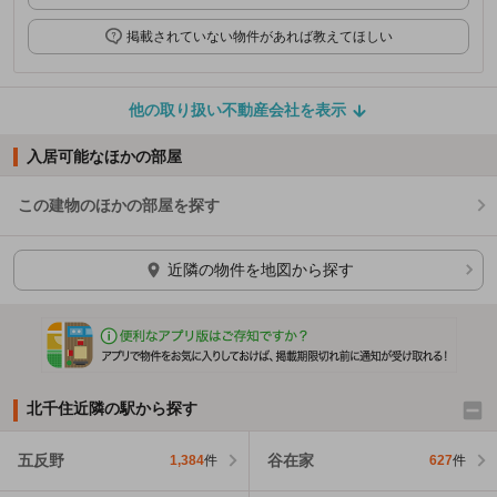
掲載されていない物件があれば教えてほしい
他の取り扱い不動産会社を表示
入居可能なほかの部屋
この建物のほかの部屋を探す
ほかの部屋を検索中…
近隣の物件を地図から探す
北千住近隣の駅から探す
五反野
谷在家
1,384
件
627
件