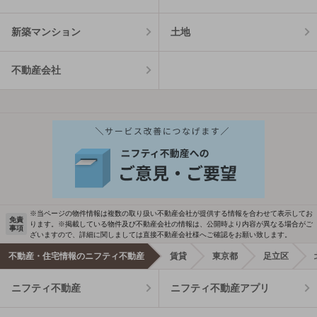
新築マンション
土地
不動産会社
※当ページの物件情報は複数の取り扱い不動産会社が提供する情報を合わせて表示してお
免責
ります。※掲載している物件及び不動産会社の情報は、公開時より内容が異なる場合がご
事項
ざいますので、詳細に関しましては直接不動産会社様へご確認をお願い致します。
不動産・住宅情報のニフティ不動産
賃貸
東京都
足立区
ニフティ不動産
ニフティ不動産アプリ