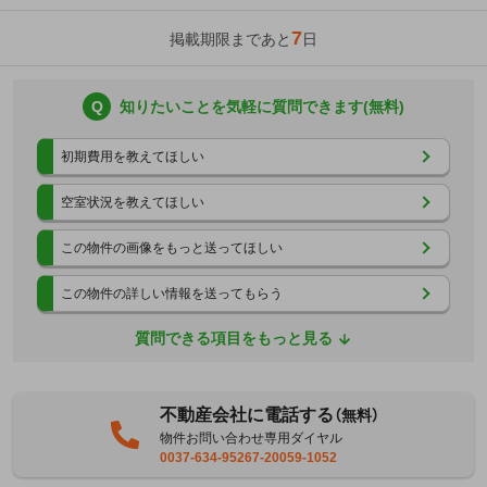
7
掲載期限まであと
日
Q
知りたいことを気軽に質問できます(無料)
初期費用を教えてほしい
空室状況を教えてほしい
この物件の画像をもっと送ってほしい
この物件の詳しい情報を送ってもらう
質問できる項目をもっと見る
不動産会社に電話する
（無料）
物件お問い合わせ専用ダイヤル
0037-634-95267-20059-1052