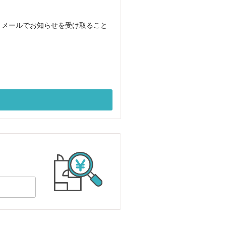
、メールでお知らせを受け取ること