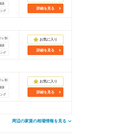
相談
詳細を見る
ング
イレ別
相談
詳細を見る
ング
イレ別
相談
詳細を見る
ング
周辺の家賃の相場情報を見る