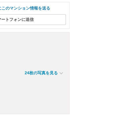
にこのマンション情報を送る
マートフォンに送信
24枚の写真を見る