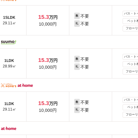
バス・ト
不要
15.3
敷
万円
1SLDK
ペット
29.11㎡
不要
10,000円
礼
フローリ
バス・ト
不要
15.3
敷
万円
1LDK
ペット
28.99㎡
不要
10,000円
礼
フローリ
バス・ト
不要
15.3
敷
万円
1LDK
ペット
29.11㎡
不要
10,000円
礼
フローリ