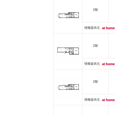
2階
情報提供元
2階
情報提供元
2階
情報提供元