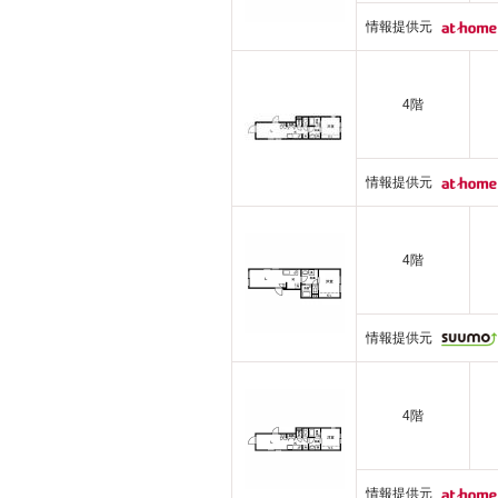
情報提供元
4階
情報提供元
4階
情報提供元
4階
情報提供元