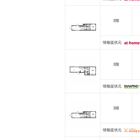
3階
情報提供元
3階
情報提供元
3階
情報提供元