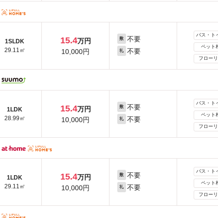
バス・ト
不要
15.4
敷
万円
1SLDK
ペット
29.11㎡
不要
10,000円
礼
フローリ
バス・ト
不要
15.4
敷
万円
1LDK
ペット
28.99㎡
不要
10,000円
礼
フローリ
バス・ト
不要
15.4
敷
万円
1LDK
ペット
29.11㎡
不要
10,000円
礼
フローリ