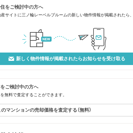
居住をご検討中の方へ
動産サイトに三ノ輪レーベルブルームの新しい物件情報が掲載されたら
新しく物件情報が掲載されたらお知らせを受け取る
却をご検討中の方へ
格を無料で査定することができます。
このマンションの売却価格を査定する（無料）