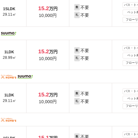
バス・ト
不要
15.2
敷
万円
1SLDK
ペット
29.11㎡
不要
10,000円
礼
フローリ
バス・ト
不要
15.2
敷
万円
1LDK
ペット
28.99㎡
不要
10,000円
礼
フローリ
バス・ト
不要
15.2
敷
万円
1LDK
ペット
29.11㎡
不要
10,000円
礼
フローリ
バス・ト
不要
15.1
敷