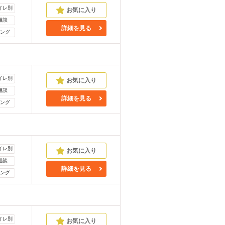
イレ別
相談
詳細を見る
ング
イレ別
相談
詳細を見る
ング
イレ別
相談
詳細を見る
ング
イレ別