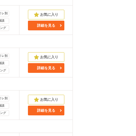
イレ別
相談
詳細を見る
ング
イレ別
相談
詳細を見る
ング
イレ別
相談
詳細を見る
ング