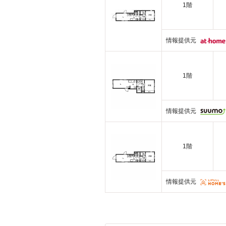
1階
情報提供元
1階
情報提供元
1階
情報提供元