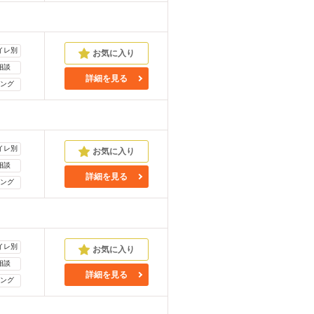
イレ別
相談
詳細を見る
ング
イレ別
相談
詳細を見る
ング
イレ別
相談
詳細を見る
ング