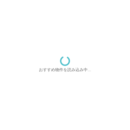
おすすめ物件を読み込み中...