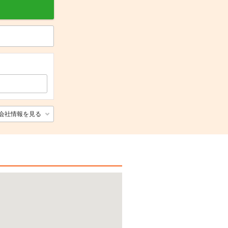
会社情報を見る