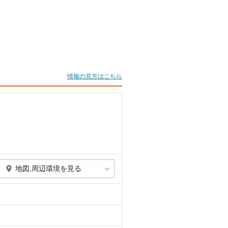
情報の見方はこちら
地図,周辺環境を見る