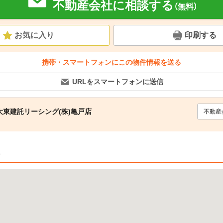
不動産会社に相談する
（無料）
お気に入り
印刷する
携帯・スマートフォンにこの物件情報を送る
URLをスマートフォンに送信
東建託リーシング(株)亀戸店
不動産