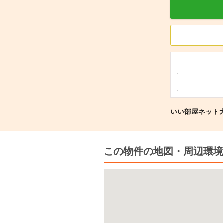
いい部屋ネット大
この物件の地図・周辺環境