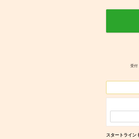
受付
スタートライン 