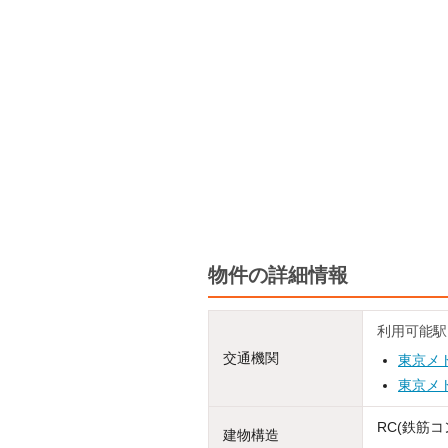
物件の詳細情報
利用可能駅
交通機関
東京メ
東京メ
RC(鉄筋コ
建物構造