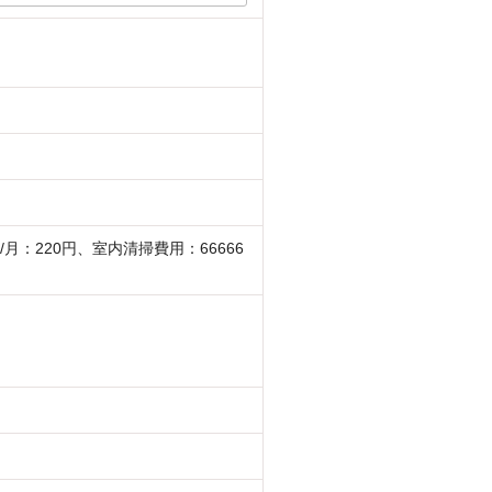
/月：220円、室内清掃費用：66666