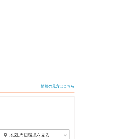
情報の見方はこちら
地図,周辺環境を見る