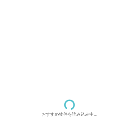
おすすめ物件を読み込み中...