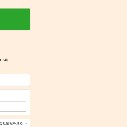
HS可
会社情報を見る