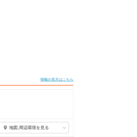
情報の見方はこちら
地図,周辺環境を見る