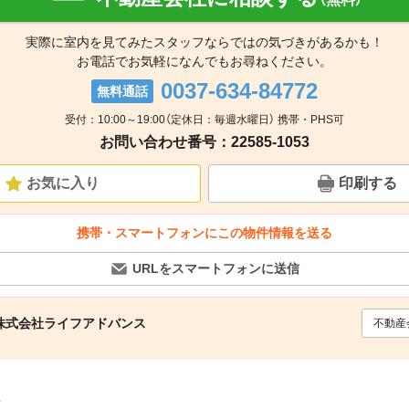
実際に室内を見てみたスタッフならではの気づきがあるかも！
お電話でお気軽になんでもお尋ねください。
0037-634-84772
無料通話
受付：10:00～19:00（定休日：毎週水曜日） 携帯・PHS可
お問い合わせ番号：22585-1053
お気に入り
印刷する
携帯・スマートフォンにこの物件情報を送る
URLをスマートフォンに送信
株式会社ライフアドバンス
不動産