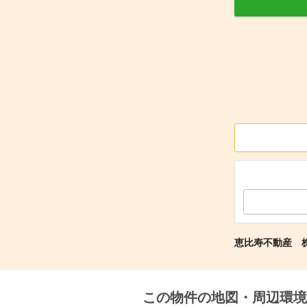
恵比寿不動産 
この物件の地図・周辺環境