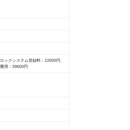
ロックシステム登録料：22000円、
費用：39600円