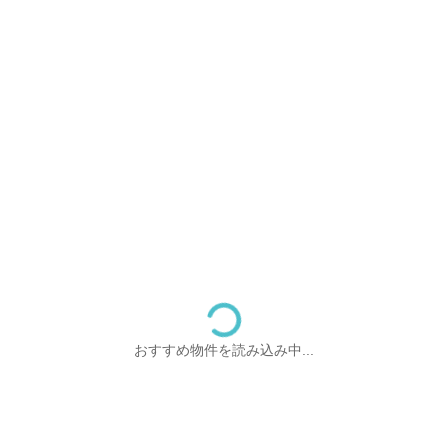
おすすめ物件を読み込み中...