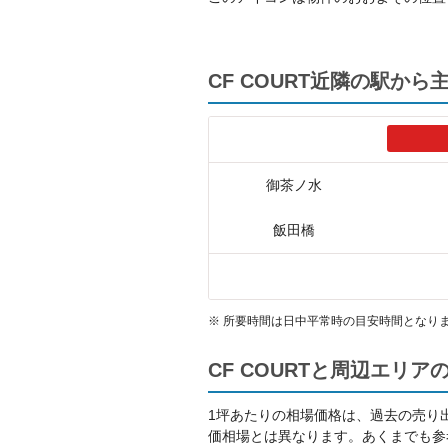
CF COURT近隣の駅か
御茶ノ水
飯田橋
※
所要時間は日中平常時の目安時間となり
CF COURTと周辺エリ
1坪あたりの相場価格は、過去の売り
価相場とは異なります。あくまでも参