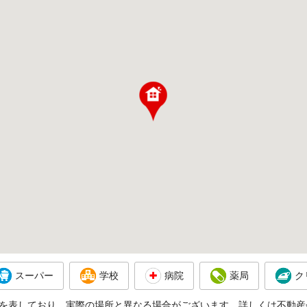
スーパー
学校
病院
薬局
ク
を表しており、実際の場所と異なる場合がございます。詳しくは不動産