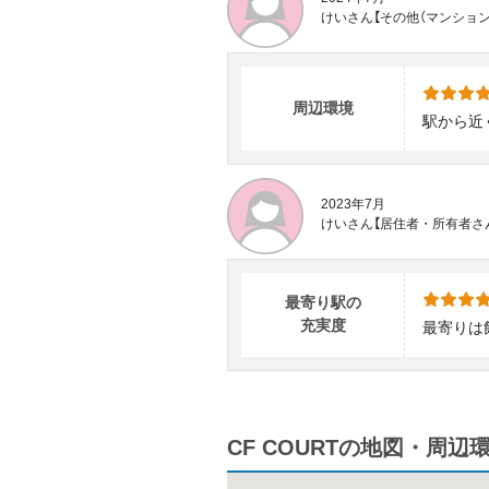
けいさん【その他（マンショ
周辺環境
駅から近
2023年7月
けいさん【居住者・所有者さ
最寄り駅の
充実度
最寄りは
CF COURTの地図・周辺