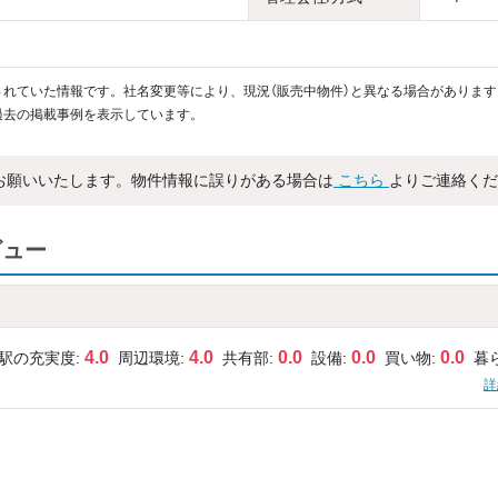
れていた情報です。社名変更等により、現況（販売中物件）と異なる場合があります
過去の掲載事例を表示しています。
お願いいたします。物件情報に誤りがある場合は
こちら
よりご連絡くだ
ビュー
4.0
4.0
0.0
0.0
0.0
駅の充実度:
周辺環境:
共有部:
設備:
買い物:
暮
詳